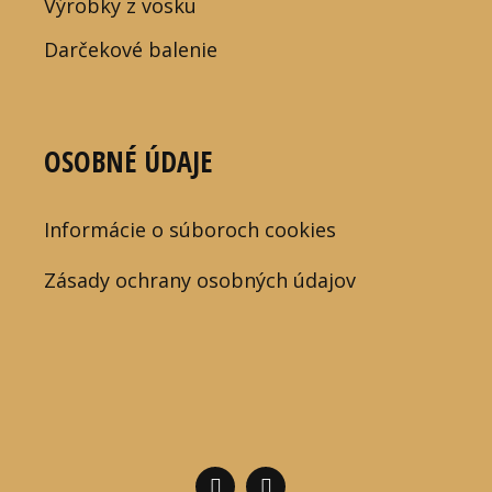
Výrobky z vosku
Darčekové balenie
OSOBNÉ ÚDAJE
Informácie o súboroch cookies
Zásady ochrany osobných údajov