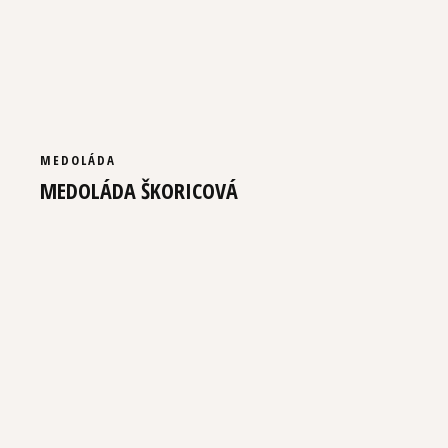
MEDOLÁDA
MEDOLÁDA ŠKORICOVÁ