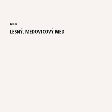
MED
LESNÝ, MEDOVICOVÝ MED