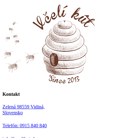
Kontakt
Zelená 98559 Vidiná,
Slovensko
Telefón: 0915 840 840